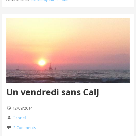
Un vendredi sans CalJ
12/09/2014
Gabriel
2 Comments