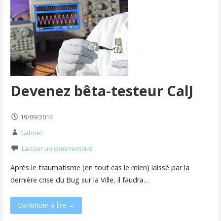
Devenez bêta-testeur CalJ
19/09/2014
Gabriel
Laisser un commentaire
Après le traumatisme (en tout cas le mien) laissé par la
dernière crise du Bug sur la Ville, il faudra…
Continuer à lire →