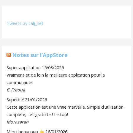
Tweets by calj_net
Notes sur l’AppStore
Super application
15/03/2026
Vraiment et de loin la meilleure application pour la
communauté
C_Freoua
Superbe!
21/01/2026
Cette application est une vraie merveille. Simple d’utilisation,
complète,…et gratuite ! Le top!
Morasarah
Merci beaucoup
16/01/2026