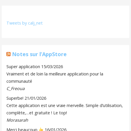
Tweets by calj_net
Notes sur l’AppStore
Super application
15/03/2026
Vraiment et de loin la meilleure application pour la
communauté
C_Freoua
Superbe!
21/01/2026
Cette application est une vraie merveille. Simple d’utilisation,
complète,…et gratuite ! Le top!
Morasarah
Merci beaucoup
16/01/2026