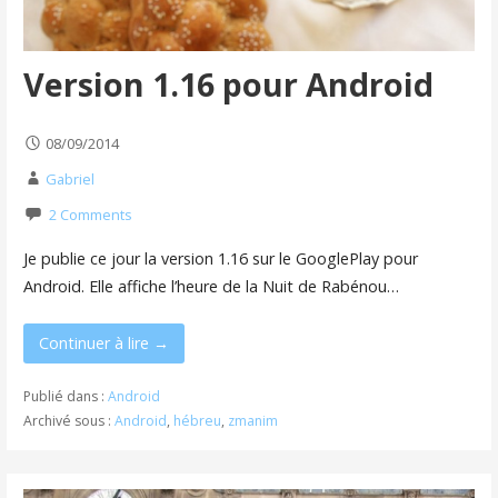
Version 1.16 pour Android
08/09/2014
Gabriel
2 Comments
Je publie ce jour la version 1.16 sur le GooglePlay pour
Android. Elle affiche l’heure de la Nuit de Rabénou…
Continuer à lire →
Publié dans :
Android
Archivé sous :
Android
,
hébreu
,
zmanim