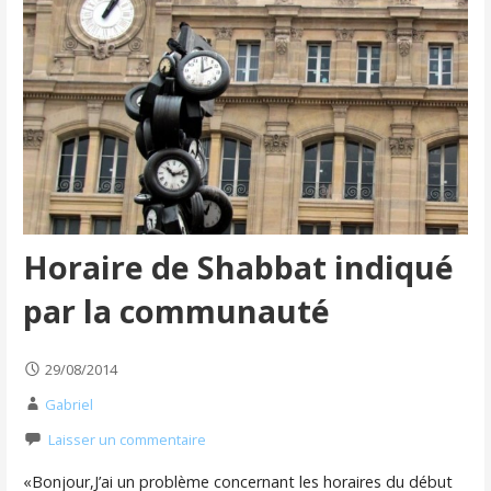
Horaire de Shabbat indiqué
par la communauté
29/08/2014
Gabriel
Laisser un commentaire
«Bonjour,J’ai un problème concernant les horaires du début