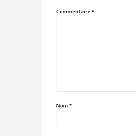
Commentaire
*
Nom
*