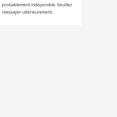
probablement indisponible. Veuillez
réessayer ultérieurement.