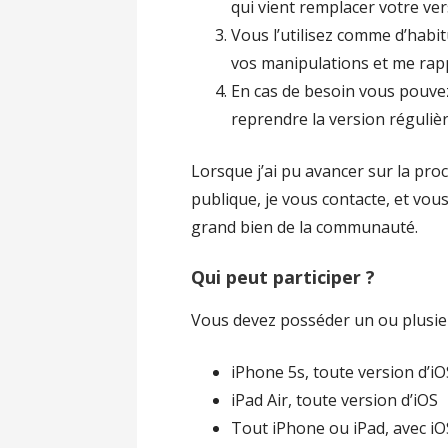
qui vient remplacer votre ver
Vous l’utilisez comme d’habit
vos manipulations et me rap
En cas de besoin vous pouve
reprendre la version régulièr
Lorsque j’ai pu avancer sur la proc
publique, je vous contacte, et vous 
grand bien de la communauté.
Qui peut participer ?
Vous devez posséder un ou plusie
iPhone 5s, toute version d’iO
iPad Air, toute version d’iOS
Tout iPhone ou iPad, avec iO