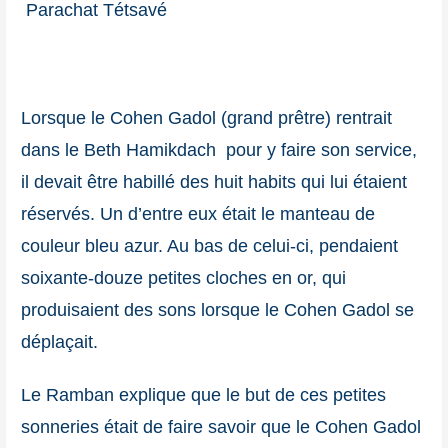
Parachat Tétsavé
Lorsque le Cohen Gadol (grand prêtre) rentrait
dans le Beth Hamikdach pour y faire son service,
il devait être habillé des huit habits qui lui étaient
réservés. Un d’entre eux était le manteau de
couleur bleu azur. Au bas de celui-ci, pendaient
soixante-douze petites cloches en or, qui
produisaient des sons lorsque le Cohen Gadol se
déplaçait.
Le Ramban explique que le but de ces petites
sonneries était de faire savoir que le Cohen Gadol