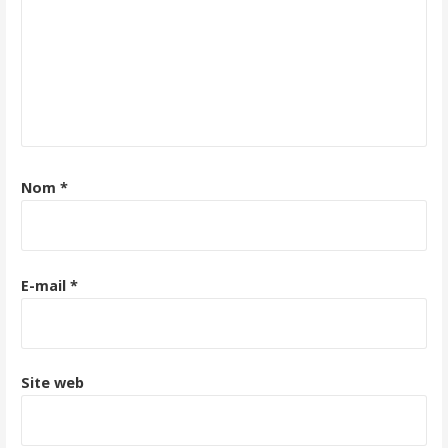
Nom
*
E-mail
*
Site web