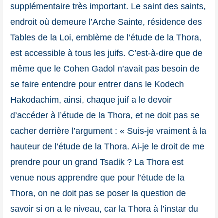
supplémentaire très important. Le saint des saints,
endroit où demeure l’Arche Sainte, résidence des
Tables de la Loi, emblème de l’étude de la Thora,
est accessible à tous les juifs. C’est-à-dire que de
même que le Cohen Gadol n’avait pas besoin de
se faire entendre pour entrer dans le Kodech
Hakodachim, ainsi, chaque juif a le devoir
d’accéder à l’étude de la Thora, et ne doit pas se
cacher derrière l’argument : « Suis-je vraiment à la
hauteur de l’étude de la Thora. Ai-je le droit de me
prendre pour un grand Tsadik ? La Thora est
venue nous apprendre que pour l’étude de la
Thora, on ne doit pas se poser la question de
savoir si on a le niveau, car la Thora à l’instar du