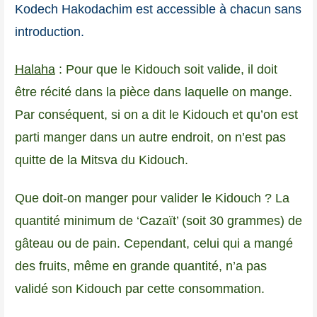
Kodech Hakodachim est accessible à chacun sans
introduction.
Halaha
: Pour que le Kidouch soit valide, il doit
être récité dans la pièce dans laquelle on mange.
Par conséquent, si on a dit le Kidouch et qu’on est
parti manger dans un autre endroit, on n’est pas
quitte de la Mitsva du Kidouch.
Que doit-on manger pour valider le Kidouch ? La
quantité minimum de ‘Cazaït’ (soit 30 grammes) de
gâteau ou de pain. Cependant, celui qui a mangé
des fruits, même en grande quantité, n’a pas
validé son Kidouch par cette consommation.