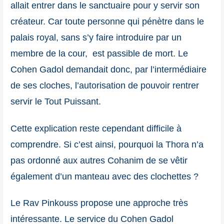
allait entrer dans le sanctuaire pour y servir son
créateur. Car toute personne qui pénètre dans le
palais royal, sans s’y faire introduire par un
membre de la cour, est passible de mort. Le
Cohen Gadol demandait donc, par l’intermédiaire
de ses cloches, l’autorisation de pouvoir rentrer
servir le Tout Puissant.
Cette explication reste cependant difficile à
comprendre. Si c’est ainsi, pourquoi la Thora n’a
pas ordonné aux autres Cohanim de se vêtir
également d’un manteau avec des clochettes ?
Le Rav Pinkouss propose une approche très
intéressante. Le service du Cohen Gadol