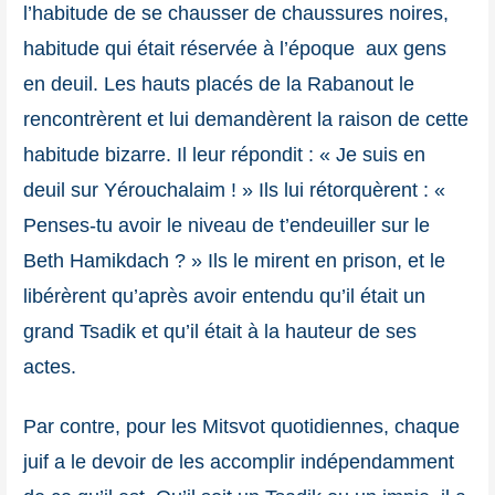
l’habitude de se chausser de chaussures noires,
habitude qui était réservée à l’époque aux gens
en deuil. Les hauts placés de la Rabanout le
rencontrèrent et lui demandèrent la raison de cette
habitude bizarre. Il leur répondit : « Je suis en
deuil sur Yérouchalaim ! » Ils lui rétorquèrent : «
Penses-tu avoir le niveau de t’endeuiller sur le
Beth Hamikdach ? » Ils le mirent en prison, et le
libérèrent qu’après avoir entendu qu’il était un
grand Tsadik et qu’il était à la hauteur de ses
actes.
Par contre, pour les Mitsvot quotidiennes, chaque
juif a le devoir de les accomplir indépendamment