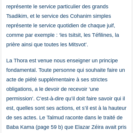
représente le service particulier des grands
Tsadikim, et le service des Cohanim simples
représente le service quotidien de chaque juif,
comme par exemple : ‘les tsitsit, les Téfilines, la
prière ainsi que toutes les Mitsvot’.
La Thora est venue nous enseigner un principe
fondamental. Toute personne qui souhaite faire un
acte de piété supplémentaire à ses strictes
obligations, a le devoir de recevoir ‘une
permission’. C’est-à-dire qu’il doit faire savoir qui il
est, quelles sont ses actions, et s’il est à la hauteur
de ses actes. Le Talmud raconte dans le traité de
Baba Kama (page 59 b) que Elazar Zéira avait pris