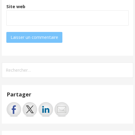
Site web
Rechercher :
Partager