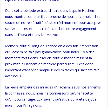
Dans cette période extraordinaire dans laquelle Hachem
nous montre combien il est proche de nous et combien il se
soucie de notre sécurité, c’est le réel moment pour accepter
ses ‘exigences’ et nous renforcer dans notre engagement
dans la Thora et dans les Mitsvot.
Même si tout au long de l’année on a des fois l’impression
qu’Hachem ne fait pas grand-chose pour nous, il y a des
moments forts dans lesquels tout le monde ressent la
proximité d’Hachem de manière particulière. Il est donc
important d’analyser l’ampleur des miracles qu’Hachem fait
avec nous.
La réelle ampleur des miracles d’Hachem, seuls nos ennemis
la connaisse, nous, nous ne connaissons qu’une facette,
qu’un pourcentage. Eux savent qu’est-ce qui a été déjoué,
nous, nous l’imaginons.