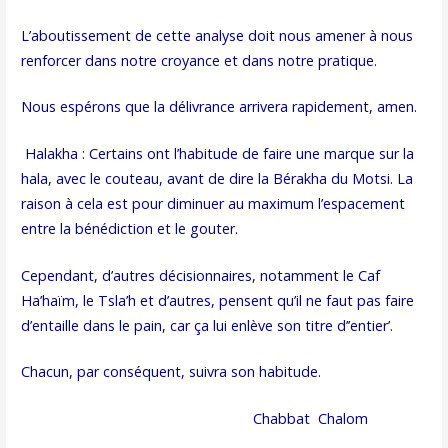
L’aboutissement de cette analyse doit nous amener à nous
renforcer dans notre croyance et dans notre pratique.
Nous espérons que la délivrance arrivera rapidement, amen.
Halakha : Certains ont l’habitude de faire une marque sur la
hala, avec le couteau, avant de dire la Bérakha du Motsi. La
raison à cela est pour diminuer au maximum l’espacement
entre la bénédiction et le gouter.
Cependant, d’autres décisionnaires, notamment le Caf
Ha’haïm, le Tsla’h et d’autres, pensent qu’il ne faut pas faire
d’entaille dans le pain, car ça lui enlève son titre d’’entier’.
Chacun, par conséquent, suivra son habitude.
Chabbat Chalom