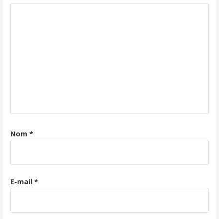
Nom
*
E-mail
*