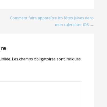
Comment faire apparaître les fêtes juives dans
mon calendrier iOS →
re
ubliée.
Les champs obligatoires sont indiqués