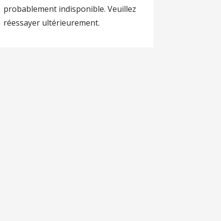
probablement indisponible. Veuillez
réessayer ultérieurement.