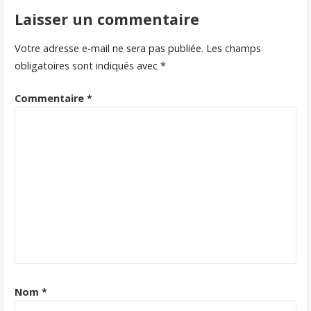
de
Laisser un commentaire
l’article
Votre adresse e-mail ne sera pas publiée.
Les champs
obligatoires sont indiqués avec
*
Commentaire
*
Nom
*