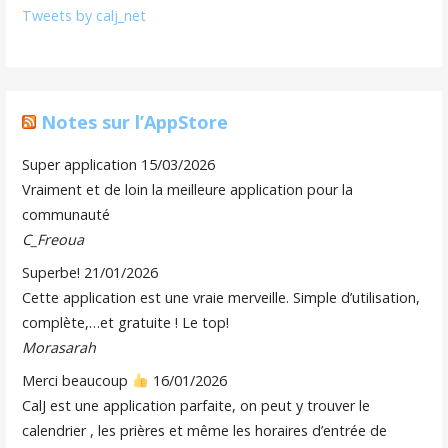
Tweets by calj_net
Notes sur l’AppStore
Super application
15/03/2026
Vraiment et de loin la meilleure application pour la
communauté
C_Freoua
Superbe!
21/01/2026
Cette application est une vraie merveille. Simple d’utilisation,
complète,…et gratuite ! Le top!
Morasarah
Merci beaucoup
16/01/2026
CalJ est une application parfaite, on peut y trouver le
calendrier , les prières et même les horaires d’entrée de