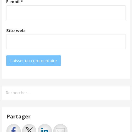
E-mail
*
Site web
Rechercher :
Partager