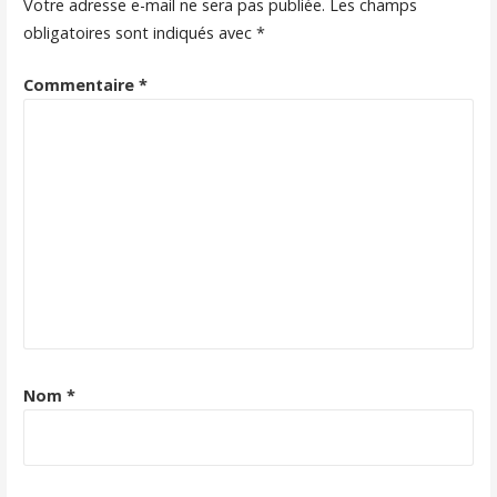
Votre adresse e-mail ne sera pas publiée.
Les champs
obligatoires sont indiqués avec
*
Commentaire
*
Nom
*