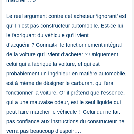
marcher… »
Le réel argument contre cet acheteur ‘ignorant’ est
qu’il n’est pas constructeur automobile. Est-ce lui
le fabriquant du véhicule qu’il vient
d’acquérir ? Connait-il le fonctionnement intégral
de la voiture qu’il vient d’acheter ? Uniquement
celui qui a fabriqué la voiture, et qui est
probablement un ingénieur en matière automobile,
est à même de désigner le carburant qui fera
fonctionner la voiture. Or il prétend que l’essence,
qui a une mauvaise odeur, est le seul liquide qui
peut faire marcher le véhicule ! Celui qui ne fait
pas confiance aux instructions du constructeur ne
verra pas beaucoup d’espoir….