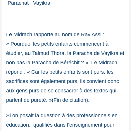
Parachat Vayikra
Le Midrach rapporte au nom de Rav Assi :
« Pourquoi les petits enfants commencent à
étudier, au Talmud Thora, la Paracha de Vayikra et
non pas la Paracha de Béréchit ? ». Le Midrach
répond : « Car les petits enfants sont purs, les
sacrifices sont également purs, ils convient donc
aux gens purs de se consacrer à des textes qui
parlent de pureté. »(Fin de citation).
Si on posait la question à des professionnels en
éducation, qualifiés dans l’enseignement pour