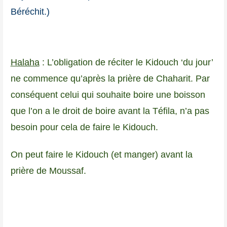
Béréchit.)
Halaha
: L’obligation de réciter le Kidouch ‘du jour’
ne commence qu’après la prière de Chaharit. Par
conséquent celui qui souhaite boire une boisson
que l’on a le droit de boire avant la Téfila, n’a pas
besoin pour cela de faire le Kidouch.
On peut faire le Kidouch (et manger) avant la
prière de Moussaf.