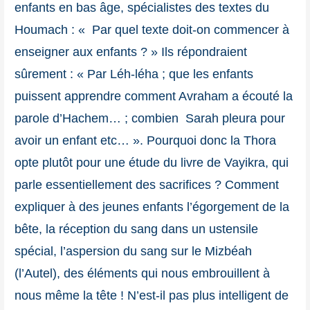
enfants en bas âge, spécialistes des textes du
Houmach : « Par quel texte doit-on commencer à
enseigner aux enfants ? » Ils répondraient
sûrement : « Par Léh-léha ; que les enfants
puissent apprendre comment Avraham a écouté la
parole d’Hachem… ; combien Sarah pleura pour
avoir un enfant etc… ». Pourquoi donc la Thora
opte plutôt pour une étude du livre de Vayikra, qui
parle essentiellement des sacrifices ? Comment
expliquer à des jeunes enfants l’égorgement de la
bête, la réception du sang dans un ustensile
spécial, l’aspersion du sang sur le Mizbéah
(l’Autel), des éléments qui nous embrouillent à
nous même la tête ! N’est-il pas plus intelligent de