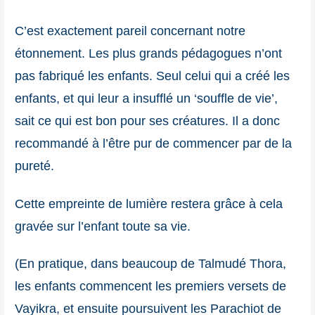
C’est exactement pareil concernant notre
étonnement. Les plus grands pédagogues n’ont
pas fabriqué les enfants. Seul celui qui a créé les
enfants, et qui leur a insufflé un ‘souffle de vie’,
sait ce qui est bon pour ses créatures. Il a donc
recommandé à l’être pur de commencer par de la
pureté.
Cette empreinte de lumière restera grâce à cela
gravée sur l’enfant toute sa vie.
(En pratique, dans beaucoup de Talmudé Thora,
les enfants commencent les premiers versets de
Vayikra, et ensuite poursuivent les Parachiot de