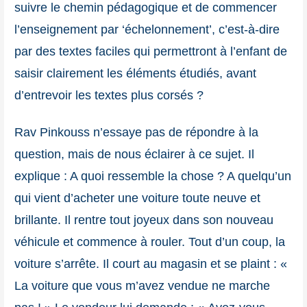
suivre le chemin pédagogique et de commencer
l’enseignement par ‘échelonnement’, c’est-à-dire
par des textes faciles qui permettront à l’enfant de
saisir clairement les éléments étudiés, avant
d’entrevoir les textes plus corsés ?
Rav Pinkouss n’essaye pas de répondre à la
question, mais de nous éclairer à ce sujet. Il
explique : A quoi ressemble la chose ? A quelqu’un
qui vient d’acheter une voiture toute neuve et
brillante. Il rentre tout joyeux dans son nouveau
véhicule et commence à rouler. Tout d’un coup, la
voiture s’arrête. Il court au magasin et se plaint : «
La voiture que vous m’avez vendue ne marche