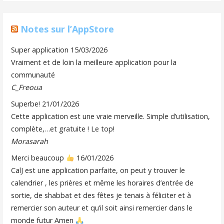
Notes sur l’AppStore
Super application
15/03/2026
Vraiment et de loin la meilleure application pour la
communauté
C_Freoua
Superbe!
21/01/2026
Cette application est une vraie merveille. Simple d’utilisation,
complète,…et gratuite ! Le top!
Morasarah
Merci beaucoup
16/01/2026
CalJ est une application parfaite, on peut y trouver le
calendrier , les prières et même les horaires d’entrée de
sortie, de shabbat et des fêtes je tenais à féliciter et à
remercier son auteur et qu’il soit ainsi remercier dans le
monde futur Amen