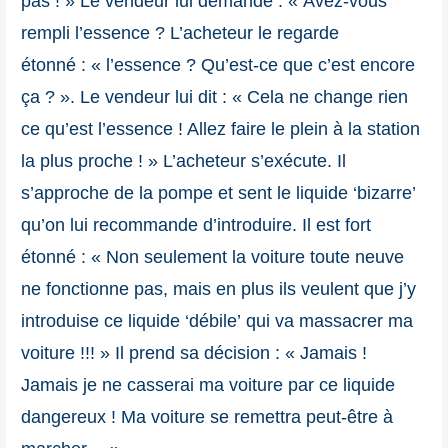
pas ! » Le vendeur lui demande : « Avez-vous
rempli l’essence ? L’acheteur le regarde
étonné : « l’essence ? Qu’est-ce que c’est encore
ça ? ». Le vendeur lui dit : « Cela ne change rien
ce qu’est l’essence ! Allez faire le plein à la station
la plus proche ! » L’acheteur s’exécute. Il
s’approche de la pompe et sent le liquide ‘bizarre’
qu’on lui recommande d’introduire. Il est fort
étonné : « Non seulement la voiture toute neuve
ne fonctionne pas, mais en plus ils veulent que j’y
introduise ce liquide ‘débile’ qui va massacrer ma
voiture !!! » Il prend sa décision : « Jamais !
Jamais je ne casserai ma voiture par ce liquide
dangereux ! Ma voiture se remettra peut-être à