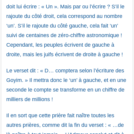
doit lui écrire : « Un ». Mais par ou l’écrire ? S’il le
rajoute du côté droit, cela correspond au nombre
‘un’. S’il le rajoute du côté gauche, cela fait ‘un’
suivi de centaines de zéro-chiffre astronomique !
Cependant, les peuples écrivent de gauche à
droite, mais les juifs écrivent de droite à gauche !
Le verset dit : « D… comptera selon l’écriture des
Goyim. » Il mettra donc le ‘un’ à gauche, et en une
seconde le compte se transforme en un chiffre de
milliers de millions !
Il en sort que cette prière fait naître toutes les
autres prières, comme dit la fin du verset : « …de