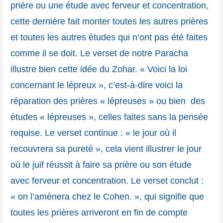
prière ou une étude avec ferveur et concentration,
cette dernière fait monter toutes les autres prières
et toutes les autres études qui n’ont pas été faites
comme il se doit. Le verset de notre Paracha
illustre bien cette idée du Zohar. « Voici la loi
concernant le lépreux », c’est-à-dire voici la
réparation des prières « lépreuses » ou bien des
études « lépreuses », celles faites sans la pensée
requise. Le verset continue : « le jour où il
recouvrera sa pureté », cela vient illustrer le jour
où le juif réussit à faire sa prière ou son étude
avec ferveur et concentration. Le verset conclut :
« on l’amènera chez le Cohen. », qui signifie que
toutes les prières arriveront en fin de compte