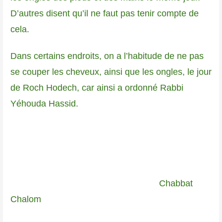
D’autres disent qu’il ne faut pas tenir compte de
cela.
Dans certains endroits, on a l’habitude de ne pas
se couper les cheveux, ainsi que les ongles, le jour
de Roch Hodech, car ainsi a ordonné Rabbi
Yéhouda Hassid.
Chabbat
Chalom