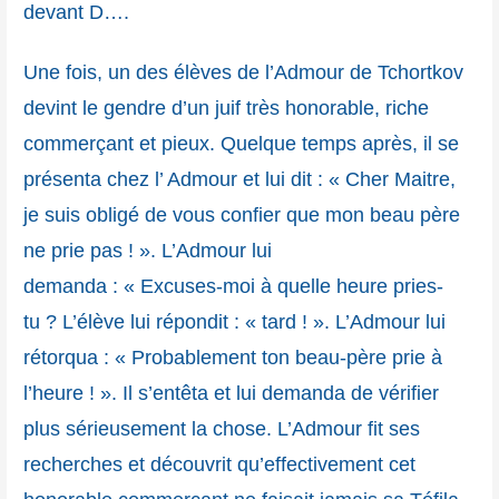
devant D….
Une fois, un des élèves de l’Admour de Tchortkov
devint le gendre d’un juif très honorable, riche
commerçant et pieux. Quelque temps après, il se
présenta chez l’ Admour et lui dit : « Cher Maitre,
je suis obligé de vous confier que mon beau père
ne prie pas ! ». L’Admour lui
demanda : « Excuses-moi à quelle heure pries-
tu ? L’élève lui répondit : « tard ! ». L’Admour lui
rétorqua : « Probablement ton beau-père prie à
l’heure ! ». Il s’entêta et lui demanda de vérifier
plus sérieusement la chose. L’Admour fit ses
recherches et découvrit qu’effectivement cet