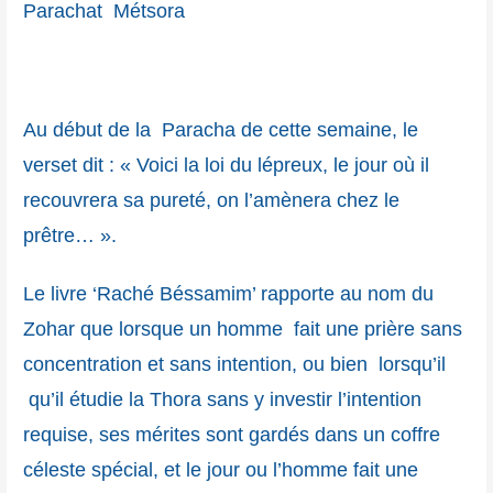
Parachat Métsora
Au début de la Paracha de cette semaine, le
verset dit : « Voici la loi du lépreux, le jour où il
recouvrera sa pureté, on l’amènera chez le
prêtre… ».
Le livre ‘Raché Béssamim’ rapporte au nom du
Zohar que lorsque un homme fait une prière sans
concentration et sans intention, ou bien lorsqu’il
qu’il étudie la Thora sans y investir l’intention
requise, ses mérites sont gardés dans un coffre
céleste spécial, et le jour ou l’homme fait une