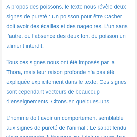
A propos des poissons, le texte nous révèle deux
signes de pureté : Un poisson pour être Cacher
doit avoir des écailles et des nageoires. L’un sans
l’autre, ou l’absence des deux font du poisson un
aliment interdit.
Tous ces signes nous ont été imposés par la
Thora, mais leur raison profonde n’a pas été
expliquée explicitement dans le texte. Ces signes
sont cependant vecteurs de beaucoup
d’enseignements. Citons-en quelques-uns.
L’homme doit avoir un comportement semblable
aux signes de pureté de l’animal : Le sabot fendu