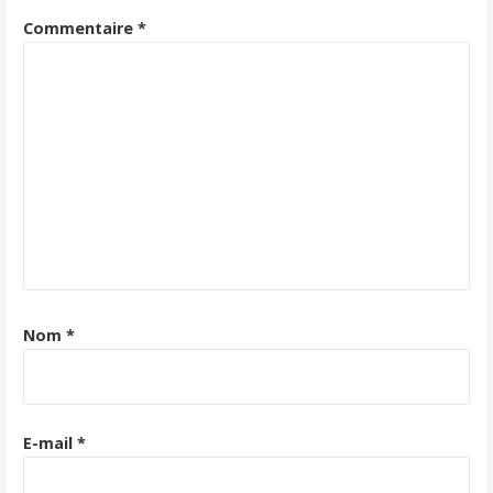
Commentaire
*
Nom
*
E-mail
*