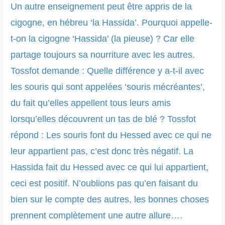
Un autre enseignement peut être appris de la
cigogne, en hébreu ‘la Hassida’. Pourquoi appelle-
t-on la cigogne ‘Hassida’ (la pieuse) ? Car elle
partage toujours sa nourriture avec les autres.
Tossfot demande : Quelle différence y a-t-il avec
les souris qui sont appelées ‘souris mécréantes’,
du fait qu’elles appellent tous leurs amis
lorsqu’elles découvrent un tas de blé ? Tossfot
répond : Les souris font du Hessed avec ce qui ne
leur appartient pas, c’est donc très négatif. La
Hassida fait du Hessed avec ce qui lui appartient,
ceci est positif. N’oublions pas qu’en faisant du
bien sur le compte des autres, les bonnes choses
prennent complètement une autre allure….