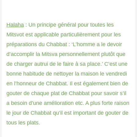
Halaha
: Un principe général pour toutes les
Mitsvot est applicable particulièrement pour les
préparations du Chabbat : ‘L’homme a le devoir
d’accomplir la Mitsva personnellement plutôt que
de charger autrui de le faire à sa place.’ C’est une
bonne habitude de nettoyer la maison le vendredi
en l’honneur de Chabbat. Il est également bien de
gouter de chaque plat de Chabbat pour savoir s’il
a besoin d’une amélioration etc. A plus forte raison
le jour de Chabbat qu’il est important de gouter de
tous les plats.