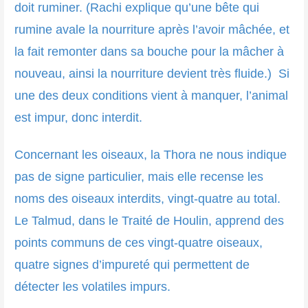
doit ruminer. (Rachi explique qu’une bête qui
rumine avale la nourriture après l’avoir mâchée, et
la fait remonter dans sa bouche pour la mâcher à
nouveau, ainsi la nourriture devient très fluide.) Si
une des deux conditions vient à manquer, l’animal
est impur, donc interdit.
Concernant les oiseaux, la Thora ne nous indique
pas de signe particulier, mais elle recense les
noms des oiseaux interdits, vingt-quatre au total.
Le Talmud, dans le Traité de Houlin, apprend des
points communs de ces vingt-quatre oiseaux,
quatre signes d’impureté qui permettent de
détecter les volatiles impurs.