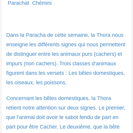
Parachat Chémini
Dans la Paracha de cette semaine, la Thora nous
enseigne les différents signes qui nous permettent
de distinguer entre les animaux purs (cachers) et
impurs (non cachers). Trois classes d’animaux
figurent dans les versets : Les bêtes domestiques,
les oiseaux, les poissons.
Concernant les bêtes domestiques, la Thora
retient notre attention sur deux signes. Le premier,
que l’animal doit avoir le sabot fendu de part en
part pour être Cacher. Le deuxième, que la bête