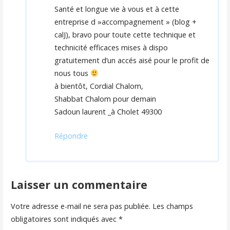
Santé et longue vie à vous et à cette
entreprise d »accompagnement » (blog +
calJ), bravo pour toute cette technique et
technicité efficaces mises à dispo
gratuitement d’un accés aisé pour le profit de
nous tous
à bientôt, Cordial Chalom,
Shabbat Chalom pour demain
Sadoun laurent _à Cholet 49300
Répondre
Laisser un commentaire
Votre adresse e-mail ne sera pas publiée.
Les champs
obligatoires sont indiqués avec
*