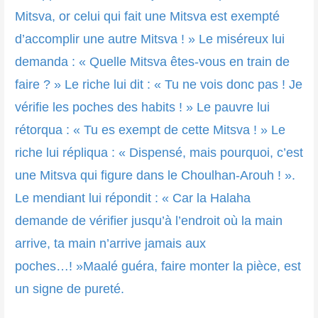
Mitsva, or celui qui fait une Mitsva est exempté
d’accomplir une autre Mitsva ! » Le miséreux lui
demanda : « Quelle Mitsva êtes-vous en train de
faire ? » Le riche lui dit : « Tu ne vois donc pas ! Je
vérifie les poches des habits ! » Le pauvre lui
rétorqua : « Tu es exempt de cette Mitsva ! » Le
riche lui répliqua : « Dispensé, mais pourquoi, c’est
une Mitsva qui figure dans le Choulhan-Arouh ! ».
Le mendiant lui répondit : « Car la Halaha
demande de vérifier jusqu’à l’endroit où la main
arrive, ta main n’arrive jamais aux
poches…! »Maalé guéra, faire monter la pièce, est
un signe de pureté.