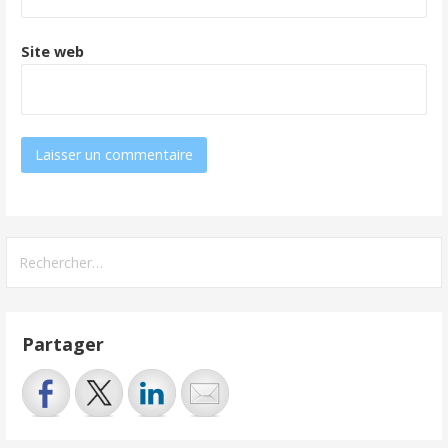
Site web
Rechercher :
Partager