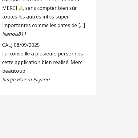
MERCI
sans compter bien sûr
toutes les autres infos super
importantes comme les dates de […]
Nanou811
CALJ
08/09/2025
J’ai conseillé à plusieurs personnes
cette application bien réalisé. Merci
beaucoup
Serge Haiem Eliyaou