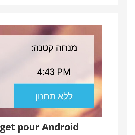
get pour Android