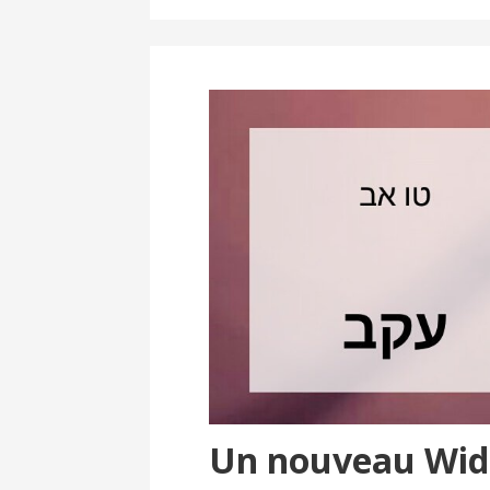
Un nouveau Wid