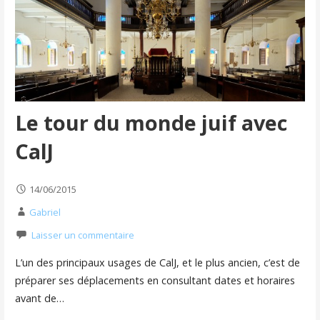
Le tour du monde juif avec
CalJ
14/06/2015
Gabriel
Laisser un commentaire
L’un des principaux usages de CalJ, et le plus ancien, c’est de
préparer ses déplacements en consultant dates et horaires
avant de…