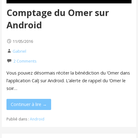
Comptage du Omer sur
Android
11/05/2016
Gabriel
2 Comments
Vous pouvez désormais réciter la bénédiction du ‘Omer dans
l’application CalJ sur Android. L’alerte de rappel du ‘Omer le
soir…
Continuer à lire →
Publié dans :
Android