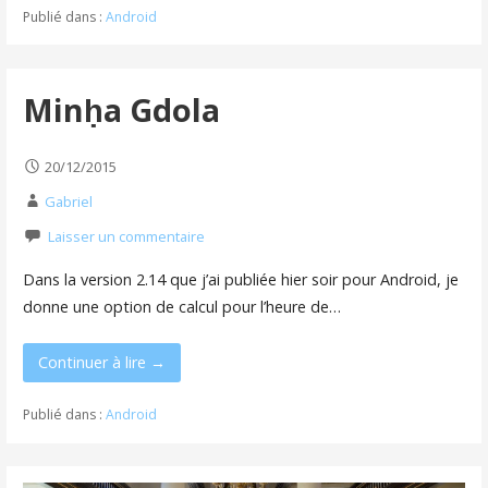
Publié dans :
Android
Minḥa Gdola
20/12/2015
Gabriel
Laisser un commentaire
Dans la version 2.14 que j’ai publiée hier soir pour Android, je
donne une option de calcul pour l’heure de…
Continuer à lire →
Publié dans :
Android