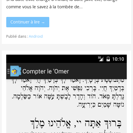
comme vous le savez à la tombée de…
Continuer à lire →
Publié dans :
Android