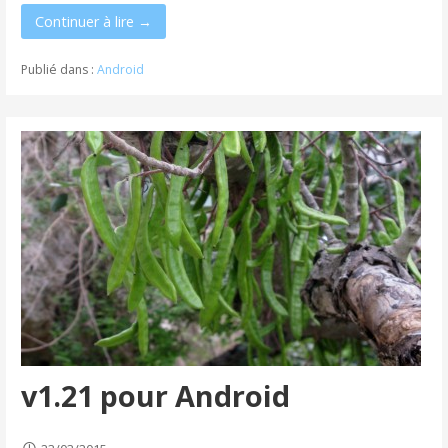
Continuer à lire →
Publié dans :
Android
v1.21 pour Android