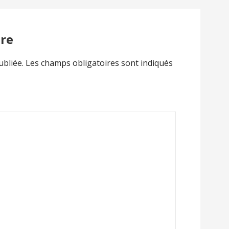
re
ubliée.
Les champs obligatoires sont indiqués