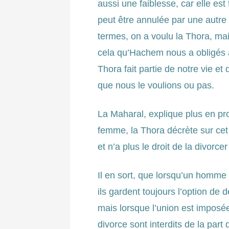
aussi une faiblesse, car elle es
peut être annulée par une autre
termes, on a voulu la Thora, mai
cela qu’Hachem nous a obligés à
Thora fait partie de notre vie et
que nous le voulions ou pas.
La Maharal, explique plus en p
femme, la Thora décrète sur cet
et n’a plus le droit de la divorce
Il en sort, que lorsqu’un homme
ils gardent toujours l’option de d
mais lorsque l’union est imposée 
divorce sont interdits de la part