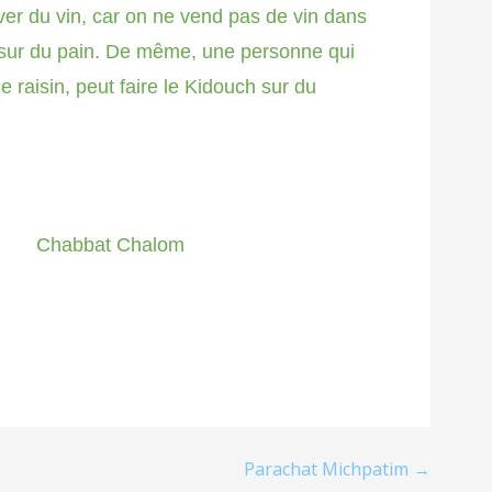
rouver du vin, car on ne vend pas de vin dans
ch sur du pain. De même, une personne qui
de raisin, peut faire le Kidouch sur du
Chalom
Parachat Michpatim →