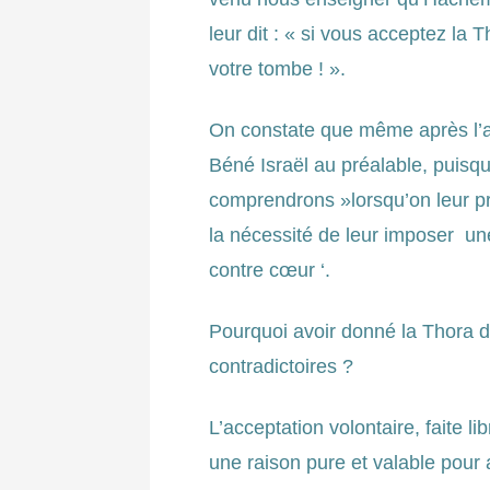
leur dit : « si vous acceptez la 
votre tombe ! ».
On constate que même après l’
Béné Israël au préalable, puisqu
comprendrons »lorsqu’on leur 
la nécessité de leur imposer une
contre cœur ‘.
Pourquoi avoir donné la Thora d
contradictoires ?
L’acceptation volontaire, faite 
une raison pure et valable pour 