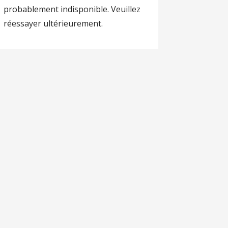
probablement indisponible. Veuillez
réessayer ultérieurement.