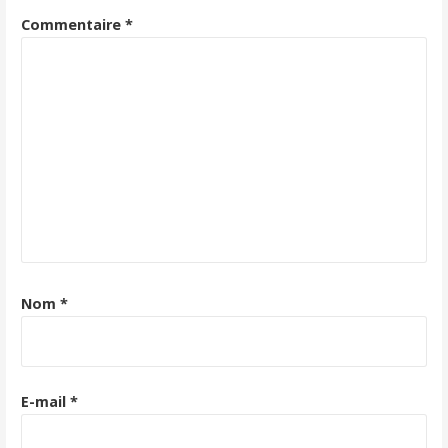
Commentaire
*
Nom
*
E-mail
*