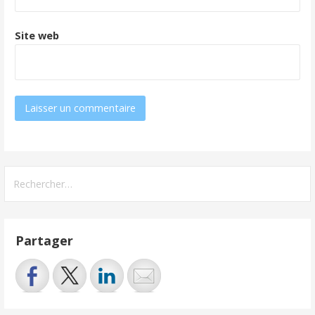
Site web
Rechercher :
Partager