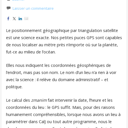
Laisser un commentaire
Le positionnement géographique par triangulation satellite
est une science exacte. Nos petites puces GPS sont capables
de nous localiser au mètre près n’importe où sur la planète,
fut-ce au milieu de l’océan.
Elles nous indiquent les coordonnées géosphériques de
l’endroit, mais pas son nom. Le nom d’un lieu n’a rien à voir
avec la science : il relève du domaine administratif – et
politque.
Le calcul des
zmanim
fait intervenir la date, l’heure et les
coordonnées du lieu : le GPS suffit. Mais, pour des raisons
humainement compréhensibles, lorsque nous avons un lieu à
paramétrer dans CalJ ou tout autre programme, nous le