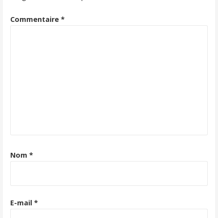
Commentaire
*
Nom
*
E-mail
*