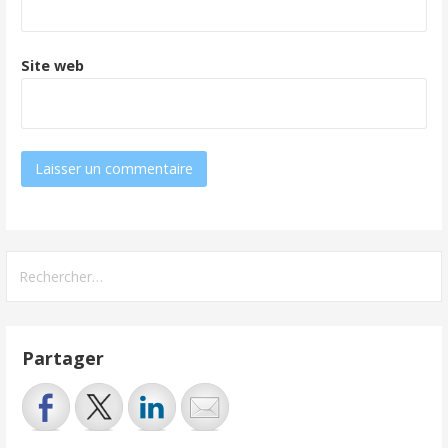
Site web
Rechercher :
Partager