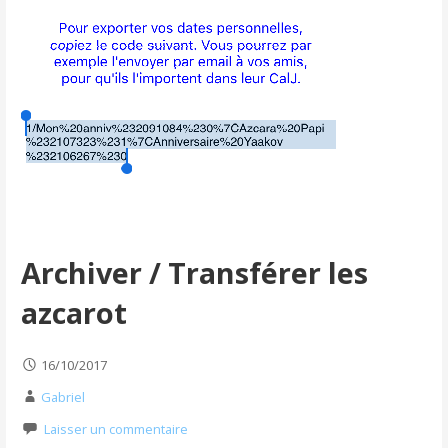
Archiver / Transférer les
azcarot
16/10/2017
Gabriel
Laisser un commentaire