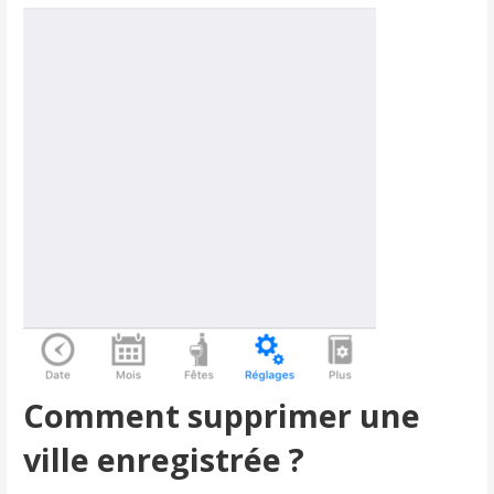
Comment supprimer une
ville enregistrée ?