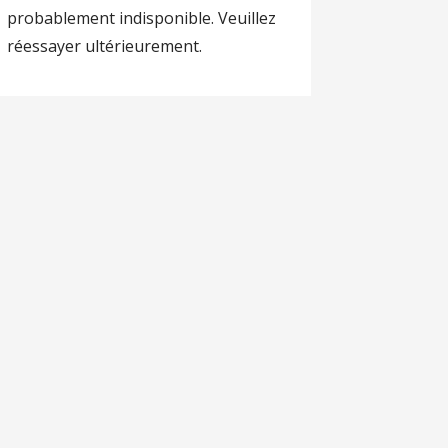
probablement indisponible. Veuillez
réessayer ultérieurement.