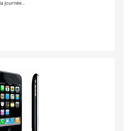
 la journée…