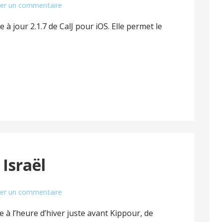
ser un commentaire
 à jour 2.1.7 de CalJ pour iOS. Elle permet le
 Israël
ser un commentaire
e à l’heure d’hiver juste avant Kippour, de