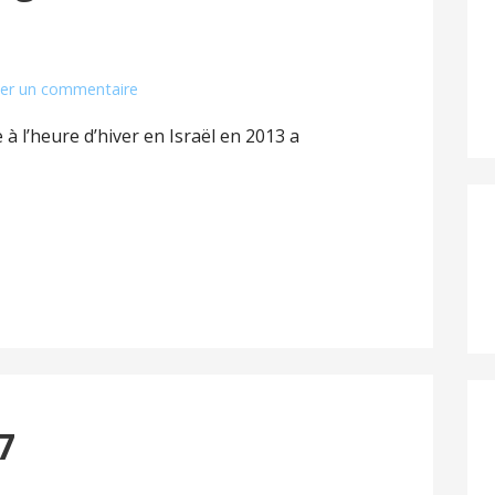
ser un commentaire
à l’heure d’hiver en Israël en 2013 a
7