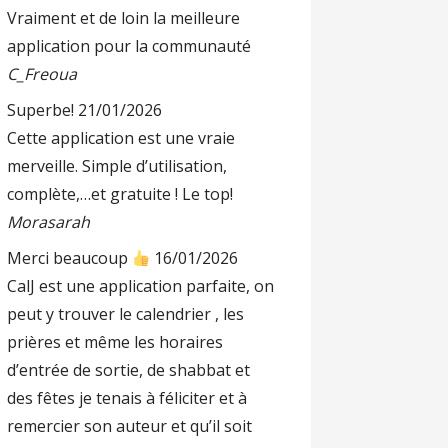
Vraiment et de loin la meilleure
application pour la communauté
C_Freoua
Superbe!
21/01/2026
Cette application est une vraie
merveille. Simple d’utilisation,
complète,…et gratuite ! Le top!
Morasarah
Merci beaucoup
16/01/2026
CalJ est une application parfaite, on
peut y trouver le calendrier , les
prières et même les horaires
d’entrée de sortie, de shabbat et
des fêtes je tenais à féliciter et à
remercier son auteur et qu’il soit